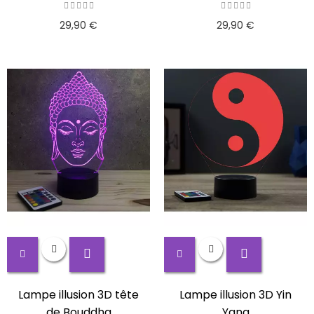
29,90 €
29,90 €
Lampe illusion 3D tête
Lampe illusion 3D Yin
de Bouddha
Yang