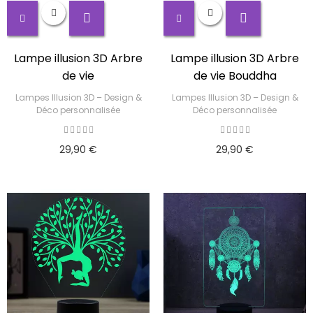
Lampe illusion 3D Arbre
Lampe illusion 3D Arbre
de vie
de vie Bouddha
Lampes Illusion 3D – Design &
Lampes Illusion 3D – Design &
Déco personnalisée
Déco personnalisée
29,90 €
29,90 €