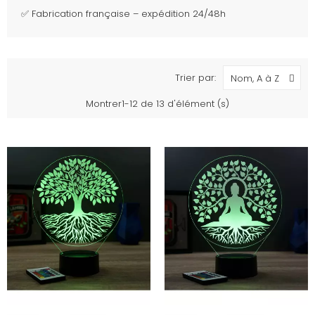
✅ Fabrication française – expédition 24/48h
Trier par:
Nom, A à Z
Montrer1-12 de 13 d'élément (s)