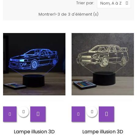
Trier par:
Nom, A à Z
Montrer1-3 de 3 d'élément (s)
Lampe illusion 3D
Lampe illusion 3D