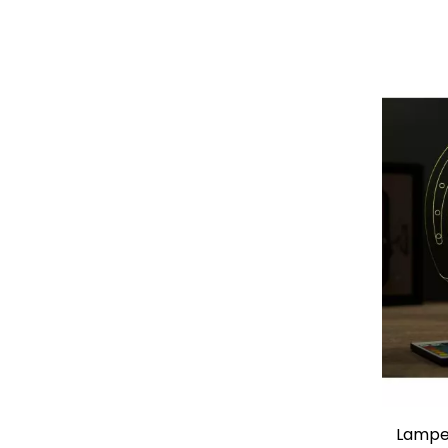
Lampe 