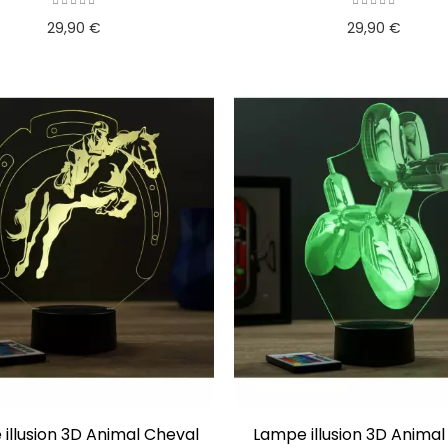
29,90 €
29,90 €
illusion 3D Animal Cheval
Lampe illusion 3D Animal