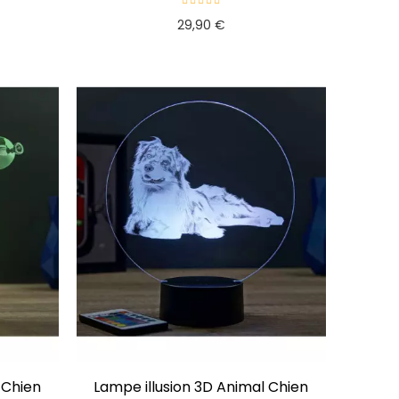
29,90 €
 Chien
Lampe illusion 3D Animal Chien