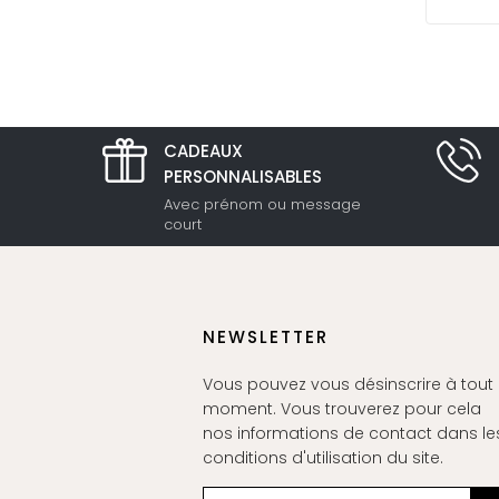
CADEAUX
PERSONNALISABLES
Avec prénom ou message
court
NEWSLETTER
Vous pouvez vous désinscrire à tout
moment. Vous trouverez pour cela
nos informations de contact dans le
conditions d'utilisation du site.