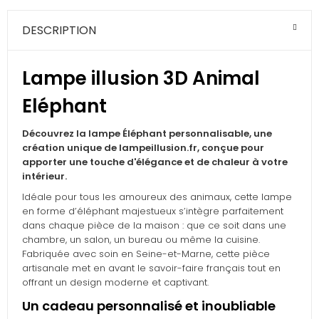
DESCRIPTION
Lampe illusion 3D Animal
Eléphant
Découvrez la lampe Éléphant personnalisable, une
création unique de lampeillusion.fr, conçue pour
apporter une touche d'élégance et de chaleur à votre
intérieur.
Idéale pour tous les amoureux des animaux, cette lampe
en forme d’éléphant majestueux s’intègre parfaitement
dans chaque pièce de la maison : que ce soit dans une
chambre, un salon, un bureau ou même la cuisine.
Fabriquée avec soin en Seine-et-Marne, cette pièce
artisanale met en avant le savoir-faire français tout en
offrant un design moderne et captivant.
Un cadeau personnalisé et inoubliable