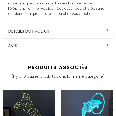
aussi pratique qu'originale. Laissez la majesté de
l’éléphant illuminer vos journées et soirées, et créez une
ambiance unique chez vous ou chez vos proches.
DÉTAILS DU PRODUIT
AVIS
PRODUITS ASSOCIÉS
(Il y a 16 autres produits dans la même catégorie)