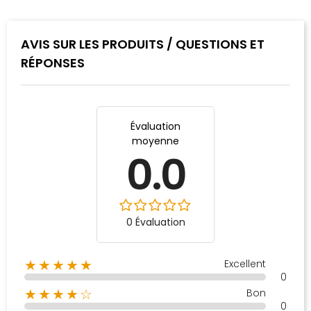
AVIS SUR LES PRODUITS / QUESTIONS ET
RÉPONSES
Évaluation
moyenne
0.0
0 Évaluation
Excellent
★★★★★
0
Bon
★★★★☆
0