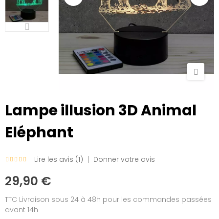
Lampe illusion 3D Animal
Eléphant
Lire les avis (
1
)
Donner votre avis
29,90 €
TTC
Livraison sous 24 à 48h pour les commandes passées
avant 14h