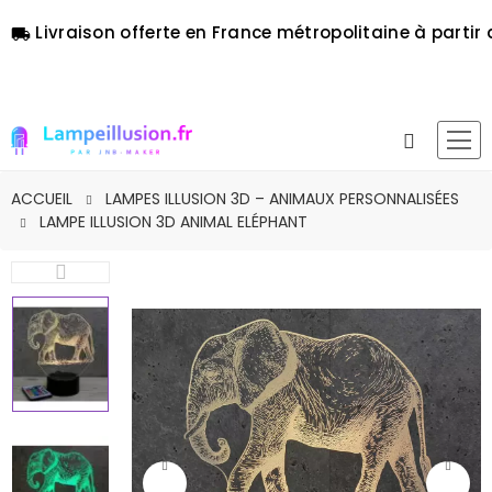
Livraison offerte en France métropolitaine à partir 
local_shipping
ACCUEIL
LAMPES ILLUSION 3D – ANIMAUX PERSONNALISÉES
LAMPE ILLUSION 3D ANIMAL ELÉPHANT