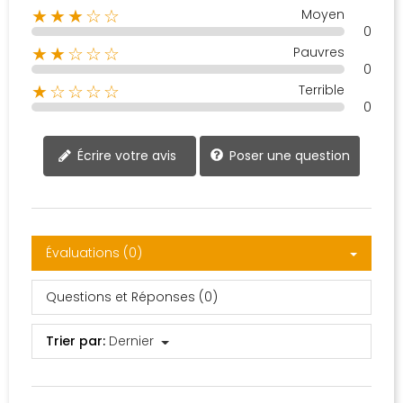
Moyen
★★★☆☆
0
Pauvres
★★☆☆☆
0
Terrible
★☆☆☆☆
0
Poser une question
Écrire votre avis
Évaluations (0)
Questions et Réponses (0)
Trier par:
Dernier