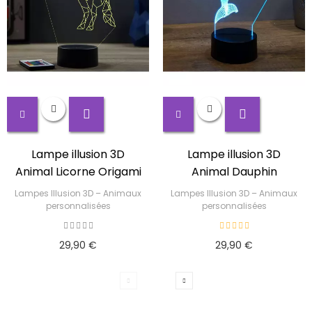
Lampe illusion 3D
Lampe illusion 3D
Animal Licorne Origami
Animal Dauphin
Lampes Illusion 3D – Animaux
Lampes Illusion 3D – Animaux
personnalisées
personnalisées
29,90 €
29,90 €