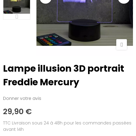
Lampe illusion 3D portrait
Freddie Mercury
Donner votre avis
29,90 €
TTC
Livraison sous 24 à 48h pour les commandes passées
avant 14h