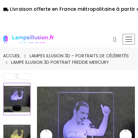
Livraison offerte en France métropolitaine à partir 
local_shipping
ACCUEIL
LAMPES ILLUSION 3D – PORTRAITS DE CÉLÉBRITÉS
LAMPE ILLUSION 3D PORTRAIT FREDDIE MERCURY