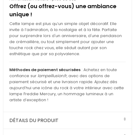
Offrez (ou offrez-vous) une ambiance
unique !
Cette lampe est plus qu’un simple objet décoratif. Elle
invite à l’admiration, à la nostalgie et à la fête. Parfaite
pour surprendre lors d'un anniversaire, d'une pendaison
de crémaillère, ou tout simplement pour ajouter une
touche rock chez vous, elle séduit autant par son
esthétique que par sa polyvalence.
Méthodes de paiement sécurisées
: Achetez en toute
confiance sur
lampeillusion.fr
, avec des options de
paiement sécurisé et une livraison rapide. Ajoutez dès
aujourd’hui une icône du rock à votre intérieur avec cette
lampe Freddie Mercury, un hommage lumineux à un
artiste d’exception !
DÉTAILS DU PRODUIT