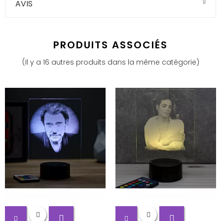
AVIS
PRODUITS ASSOCIÉS
(Il y a 16 autres produits dans la même catégorie)