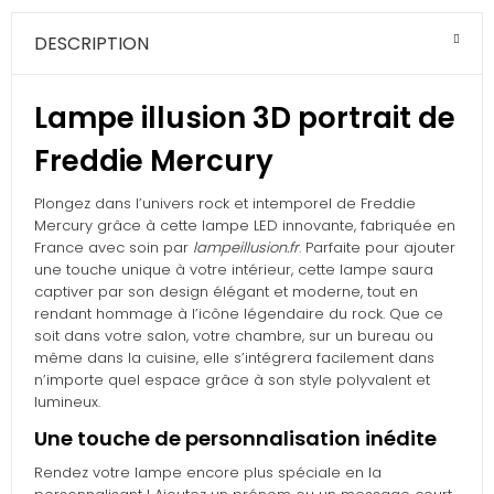
DESCRIPTION
Lampe illusion 3D portrait de
Freddie Mercury
Plongez dans l’univers rock et intemporel de Freddie
Mercury grâce à cette lampe LED innovante, fabriquée en
France avec soin par
lampeillusion.fr
. Parfaite pour ajouter
une touche unique à votre intérieur, cette lampe saura
captiver par son design élégant et moderne, tout en
rendant hommage à l’icône légendaire du rock. Que ce
soit dans votre salon, votre chambre, sur un bureau ou
même dans la cuisine, elle s’intégrera facilement dans
n’importe quel espace grâce à son style polyvalent et
lumineux.
Une touche de personnalisation inédite
Rendez votre lampe encore plus spéciale en la