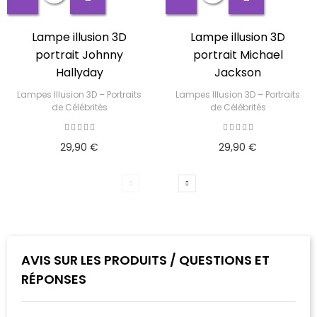
Lampe illusion 3D
Lampe illusion 3D
portrait Johnny
portrait Michael
Hallyday
Jackson
Lampes Illusion 3D – Portraits
Lampes Illusion 3D – Portraits
de Célébrités
de Célébrités
29,90 €
29,90 €
AVIS SUR LES PRODUITS / QUESTIONS ET
RÉPONSES