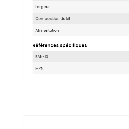
Largeur
Composition du kit
Alimentation
Références spécifiques
EAN-13
MPN