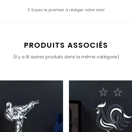
Soyez le premier à rédiger votre avis!
PRODUITS ASSOCIÉS
(Il y a 16 autres produits dans la même catégorie)