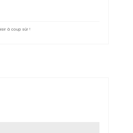
sir à coup sûr !