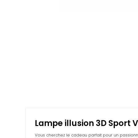
Lampe illusion 3D Sport V
Vous cherchez le cadeau parfait pour un passionn