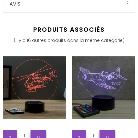
AVIS
PRODUITS ASSOCIÉS
(Il y a 16 autres produits dans la même catégorie)