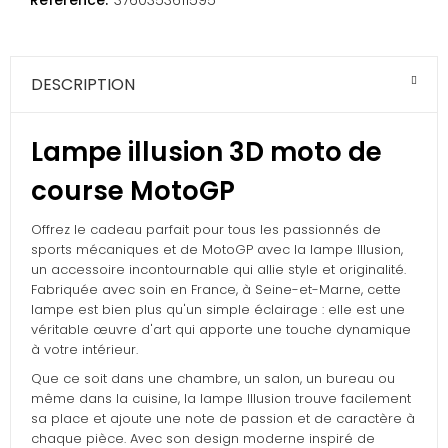
Référence:
3760353611595
DESCRIPTION
Lampe illusion 3D moto de
course MotoGP
Offrez le cadeau parfait pour tous les passionnés de
sports mécaniques et de MotoGP avec la lampe Illusion,
un accessoire incontournable qui allie style et originalité.
Fabriquée avec soin en France, à Seine-et-Marne, cette
lampe est bien plus qu'un simple éclairage : elle est une
véritable œuvre d'art qui apporte une touche dynamique
à votre intérieur.
Que ce soit dans une chambre, un salon, un bureau ou
même dans la cuisine, la lampe Illusion trouve facilement
sa place et ajoute une note de passion et de caractère à
chaque pièce. Avec son design moderne inspiré de