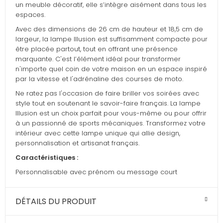
un meuble décoratif, elle s’intègre aisément dans tous les
espaces.
Avec des dimensions de 26 cm de hauteur et 18,5 cm de
largeur, la lampe Illusion est suffisamment compacte pour
être placée partout, tout en offrant une présence
marquante. C'est l’élément idéal pour transformer
n'importe quel coin de votre maison en un espace inspiré
par la vitesse et l'adrénaline des courses de moto.
Ne ratez pas l'occasion de faire briller vos soirées avec
style tout en soutenant le savoir-faire français. La lampe
Illusion est un choix parfait pour vous-même ou pour offrir
à un passionné de sports mécaniques. Transformez votre
intérieur avec cette lampe unique qui allie design,
personnalisation et artisanat français.
Caractéristiques :
Personnalisable avec prénom ou message court
DÉTAILS DU PRODUIT