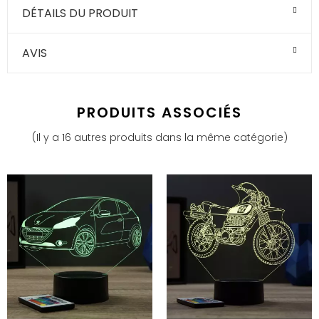
DÉTAILS DU PRODUIT
AVIS
PRODUITS ASSOCIÉS
(Il y a 16 autres produits dans la même catégorie)