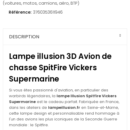
(voitures, motos, camions, aéro, BTP)
Référence:
3760353611946
DESCRIPTION
Lampe illusion 3D Avion de
chasse SpitFire Vickers
Supermarine
Si vous êtes passionné d'aviation, en particulier des
warbirds légendaires, la
lampe Illusion Spitfire Vickers
Supermarine
est le cadeau parfait. Fabriquée en France,
dans les ateliers de
lampeillusion.fr
en Seine-et-Marne,
cette lampe design et personnalisable rend hommage à
l'un des avions les plus iconiques de la Seconde Guerre
mondiale : le Spitfire.