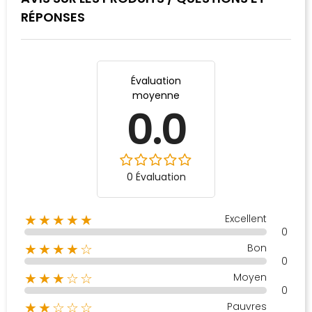
RÉPONSES
Évaluation
moyenne
0.0
0 Évaluation
Excellent
★★★★★
0
Bon
★★★★☆
0
Moyen
★★★☆☆
0
Pauvres
★★☆☆☆