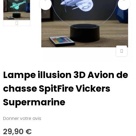
Lampe illusion 3D Avion de
chasse SpitFire Vickers
Supermarine
Donner votre avis
29,90 €