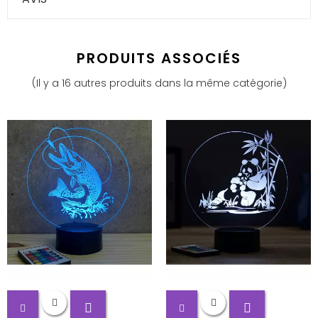
PRODUITS ASSOCIÉS
(Il y a 16 autres produits dans la même catégorie)