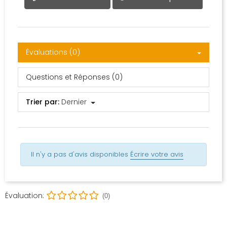
Évaluations (0)
Questions et Réponses (0)
Trier par:
Dernier
Il n'y a pas d'avis disponibles
Écrire votre avis
Évaluation:
(0)