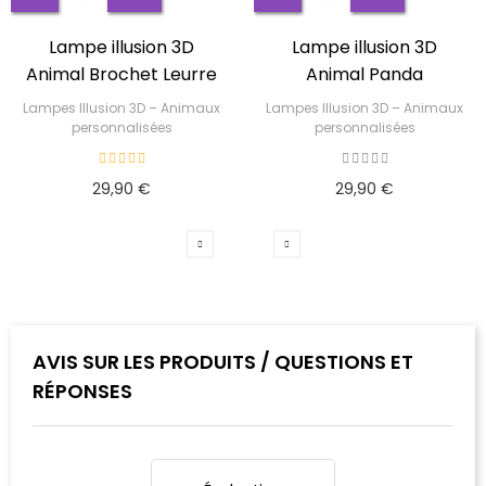
Lampe illusion 3D
Lampe illusion 3D
Animal Brochet Leurre
Animal Panda
Lampes Illusion 3D – Animaux
Lampes Illusion 3D – Animaux
personnalisées
personnalisées
29,90 €
29,90 €
AVIS SUR LES PRODUITS / QUESTIONS ET
RÉPONSES