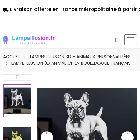
Livraison offerte en France métropolitaine à partir 
local_shipping
ACCUEIL
LAMPES ILLUSION 3D – ANIMAUX PERSONNALISÉES
LAMPE ILLUSION 3D ANIMAL CHIEN BOULEDOGUE FRANÇAIS