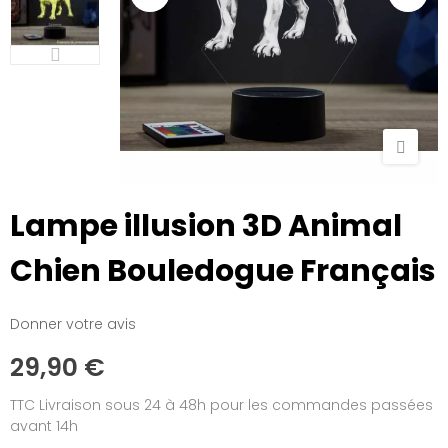
Lampe illusion 3D Animal
Chien Bouledogue Français
Donner votre avis
29,90 €
TTC
Livraison sous 24 à 48h pour les commandes passées
avant 14h