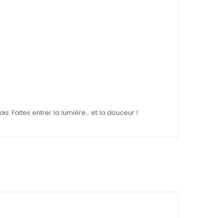
s. Faites entrer la lumière… et la douceur !