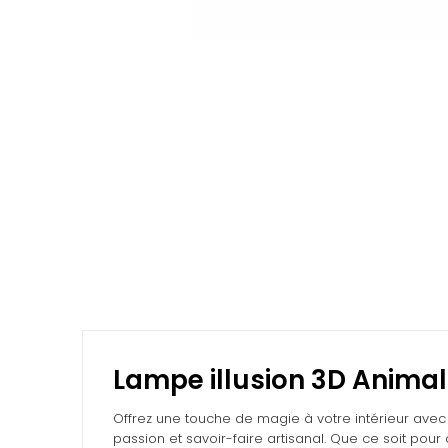
Lampe illusion 3D Animal
Offrez une touche de magie à votre intérieur avec
passion et savoir-faire artisanal. Que ce soit po