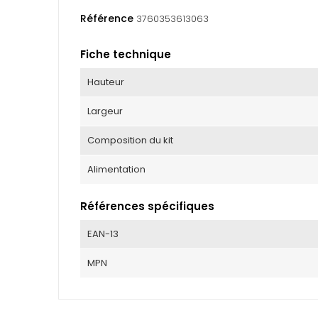
Référence
3760353613063
Fiche technique
Hauteur
Largeur
Composition du kit
Alimentation
Références spécifiques
EAN-13
MPN