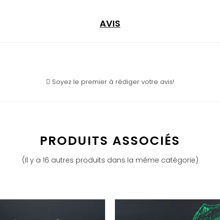
AVIS
Soyez le premier à rédiger votre avis!
PRODUITS ASSOCIÉS
(Il y a 16 autres produits dans la même catégorie)