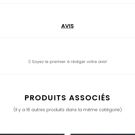
AVIS
Soyez le premier à rédiger votre avis!
PRODUITS ASSOCIÉS
(Il y a 16 autres produits dans la même catégorie)