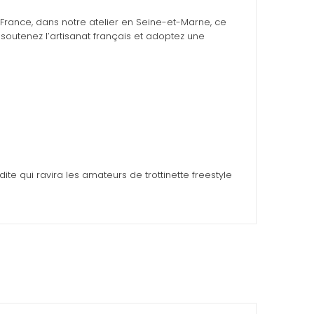
France, dans notre atelier en Seine-et-Marne, ce
 soutenez l’artisanat français et adoptez une
dite qui ravira les amateurs de trottinette freestyle