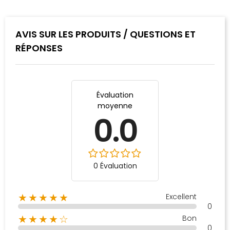
AVIS SUR LES PRODUITS / QUESTIONS ET
RÉPONSES
Évaluation
moyenne
0.0
0 Évaluation
Excellent
★★★★★
0
Bon
★★★★☆
0