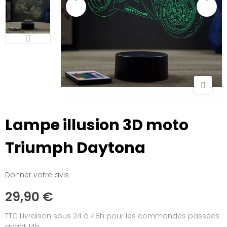
Lampe illusion 3D moto
Triumph Daytona
Donner votre avis
29,90 €
TTC
Livraison sous 24 à 48h pour les commandes passées
avant 14h