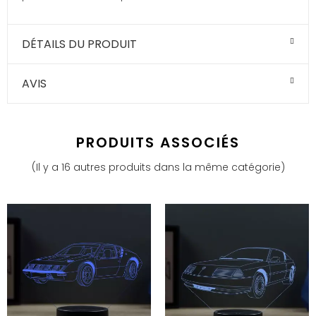
DÉTAILS DU PRODUIT
AVIS
PRODUITS ASSOCIÉS
(Il y a 16 autres produits dans la même catégorie)