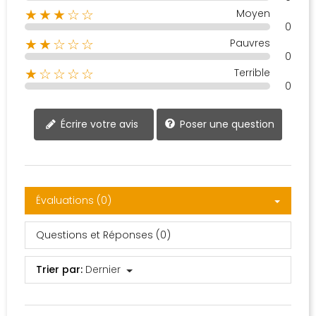
Moyen
★★★☆☆
0
Pauvres
★★☆☆☆
0
Terrible
★☆☆☆☆
0
Poser une question
Écrire votre avis
Évaluations (0)
Questions et Réponses (0)
Trier par:
Dernier