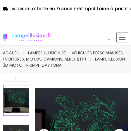
Livraison offerte en France métropolitaine à partir 
local_shipping
ACCUEIL
LAMPES ILLUSION 3D – VÉHICULES PERSONNALISÉS
(VOITURES, MOTOS, CAMIONS, AÉRO, BTP)
LAMPE ILLUSION
3D MOTO TRIUMPH DAYTONA