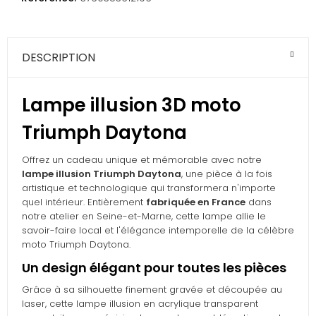
DESCRIPTION
Lampe illusion 3D moto
Triumph Daytona
Offrez un cadeau unique et mémorable avec notre
lampe illusion Triumph Daytona
, une pièce à la fois
artistique et technologique qui transformera n'importe
quel intérieur. Entièrement
fabriquée en France
dans
notre atelier en Seine-et-Marne, cette lampe allie le
savoir-faire local et l'élégance intemporelle de la célèbre
moto Triumph Daytona.
Un design élégant pour toutes les pièces
Grâce à sa silhouette finement gravée et découpée au
laser, cette lampe illusion en acrylique transparent