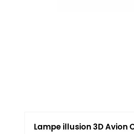
Lampe illusion 3D Avion