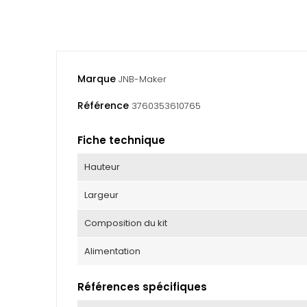
Marque
JNB-Maker
Référence
3760353610765
Fiche technique
Hauteur
Largeur
Composition du kit
Alimentation
Références spécifiques