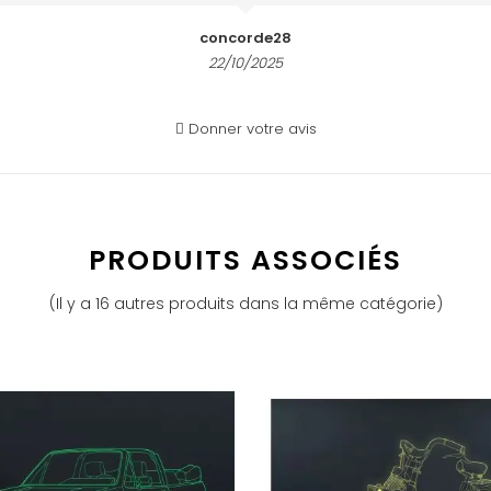
concorde28
22/10/2025
Donner votre avis
PRODUITS ASSOCIÉS
(Il y a 16 autres produits dans la même catégorie)