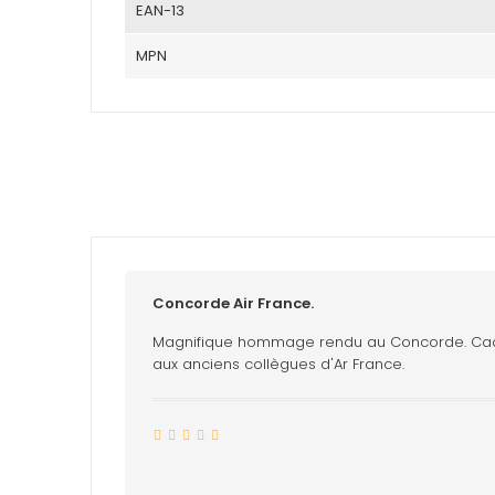
EAN-13
MPN
Concorde Air France.
Magnifique hommage rendu au Concorde. Cadeau 
aux anciens collègues d'Ar France.