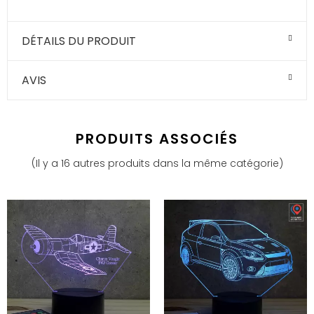
DÉTAILS DU PRODUIT
AVIS
PRODUITS ASSOCIÉS
(Il y a 16 autres produits dans la même catégorie)