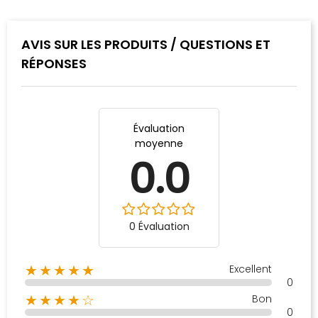
AVIS SUR LES PRODUITS / QUESTIONS ET
RÉPONSES
Évaluation
moyenne
0.0
0 Évaluation
Excellent
★★★★★
0
Bon
★★★★☆
0