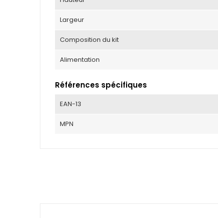
Largeur
Composition du kit
Alimentation
Références spécifiques
EAN-13
MPN