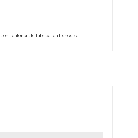
ut en soutenant la fabrication française.