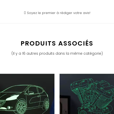
Soyez le premier à rédiger votre avis!
PRODUITS ASSOCIÉS
(Il y a 16 autres produits dans la même catégorie)